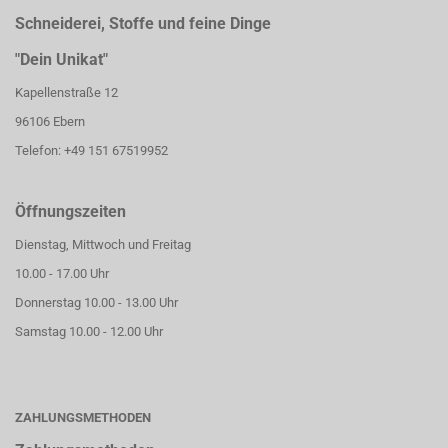
Schneiderei, Stoffe und feine Dinge
"Dein Unikat"
Kapellenstraße 12
96106 Ebern
Telefon: +49 151 67519952
Öffnungszeiten
Dienstag, Mittwoch und Freitag
10.00 - 17.00 Uhr
Donnerstag 10.00 - 13.00 Uhr
Samstag 10.00 - 12.00 Uhr
ZAHLUNGSMETHODEN