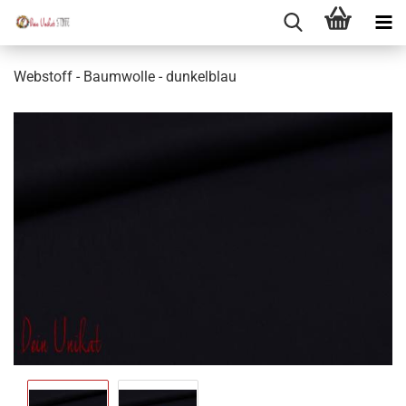
Webstoff - Baumwolle - dunkelblau