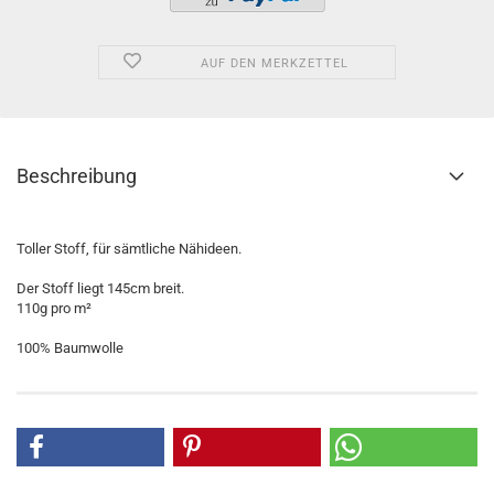
AUF DEN MERKZETTEL
Beschreibung
Toller Stoff, für sämtliche Nähideen.
Der Stoff liegt 145cm breit.
110g pro m²
100% Baumwolle