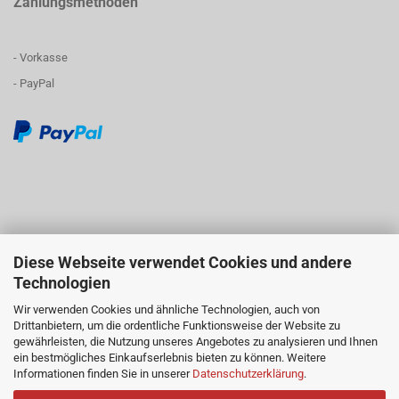
Zahlungsmethoden
- Vorkasse
- PayPal
Diese Webseite verwendet Cookies und andere
Technologien
Wir verwenden Cookies und ähnliche Technologien, auch von
Drittanbietern, um die ordentliche Funktionsweise der Website zu
gewährleisten, die Nutzung unseres Angebotes zu analysieren und Ihnen
ein bestmögliches Einkaufserlebnis bieten zu können. Weitere
Informationen finden Sie in unserer
Datenschutzerklärung
.