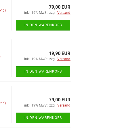
79,00 EUR
end)
inkl. 19% MwSt. zzgl.
Versand
IN DEN WARENKORB
19,90 EUR
)
inkl. 19% MwSt. zzgl.
Versand
IN DEN WARENKORB
79,00 EUR
end)
inkl. 19% MwSt. zzgl.
Versand
IN DEN WARENKORB