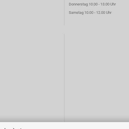
Donnerstag 10.00 - 13.00 Uhr
Samstag 10.00 - 12.00 Uhr