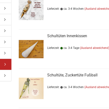
Lieferzeit:
ca. 3-4 Wochen
(Ausland abweich
Schultüten Innenkissen
Lieferzeit:
ca. 3-4 Tage
(Ausland abweichend
Schultüte, Zuckertüte Fußball
Lieferzeit:
ca. 3-4 Wochen
(Ausland abweich