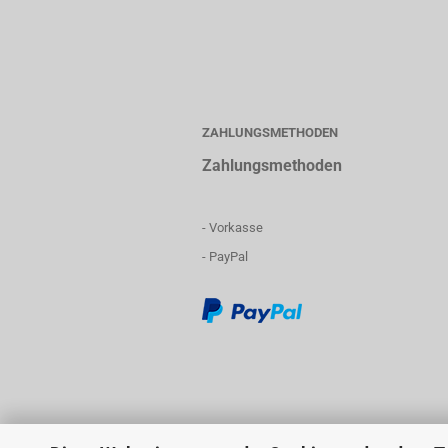
ZAHLUNGSMETHODEN
Zahlungsmethoden
- Vorkasse
- PayPal