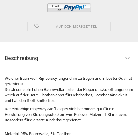
AUF DEN MERKZETTEL
Beschreibung
Weicher Baumwoll-Rip-Jersey, angenehm zu tragen und in bester Qualität
gefertigt ist.
Durch den sehr hohen Baumwollanteil ist der Rippenstrickstoff angenehm
weich auf der Haut. Elasthan sorgt für Dehnbarkeit, Formbeständigkeit
und hält den Stoff knitterfrei.
Der einfarbige Ripjersey-Stoff eignet sich besonders gut für die
Herstellung von Kleidungsstücken, wie Pullover, Mützen, T-Shirts uvm.
Besonders für die zarte Kinderhaut geeignet.
Material: 95% Baumwolle, 5% Elasthan