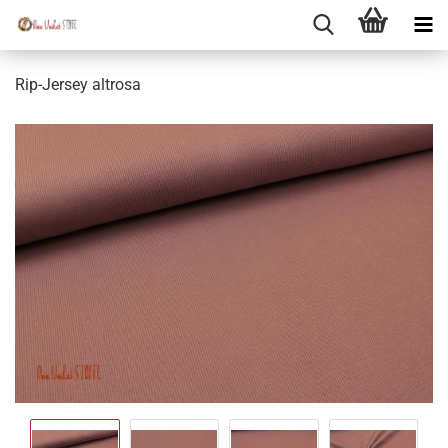
Rip-Jersey altrosa