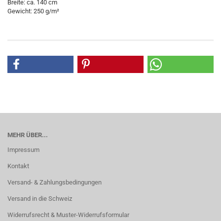
Breite: ca. 140 cm
Gewicht: 250 g/m²
MEHR ÜBER...
Impressum
Kontakt
Versand- & Zahlungsbedingungen
Versand in die Schweiz
Widerrufsrecht & Muster-Widerrufsformular