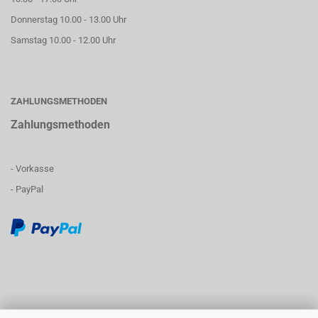
Donnerstag 10.00 - 13.00 Uhr
Samstag 10.00 - 12.00 Uhr
ZAHLUNGSMETHODEN
Zahlungsmethoden
- Vorkasse
- PayPal