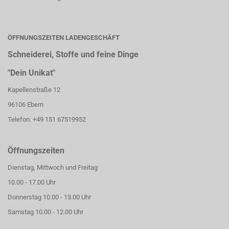
ÖFFNUNGSZEITEN LADENGESCHÄFT
Schneiderei, Stoffe und feine Dinge
"Dein Unikat"
Kapellenstraße 12
96106 Ebern
Telefon: +49 151 67519952
Öffnungszeiten
Dienstag, Mittwoch und Freitag
10.00 - 17.00 Uhr
Donnerstag 10.00 - 13.00 Uhr
Samstag 10.00 - 12.00 Uhr