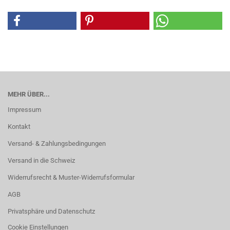
MEHR ÜBER...
Impressum
Kontakt
Versand- & Zahlungsbedingungen
Versand in die Schweiz
Widerrufsrecht & Muster-Widerrufsformular
AGB
Privatsphäre und Datenschutz
Cookie Einstellungen