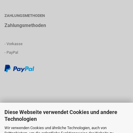
ZAHLUNGSMETHODEN
Zahlungsmethoden
- Vorkasse
- PayPal
Diese Webseite verwendet Cookies und andere
Technologien
Wir verwenden Cookies und ähnliche Technologien, auch von