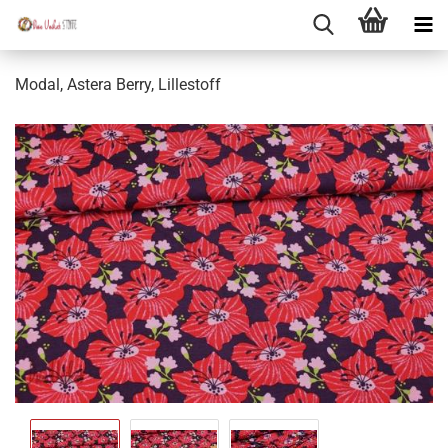
Modal, Astera Berry, Lillestoff