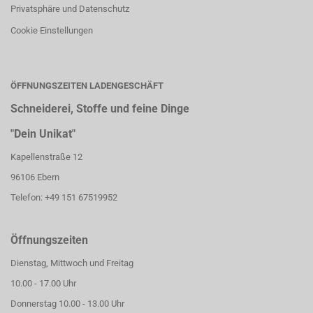
Privatsphäre und Datenschutz
Cookie Einstellungen
ÖFFNUNGSZEITEN LADENGESCHÄFT
Schneiderei, Stoffe und feine Dinge
"Dein Unikat"
Kapellenstraße 12
96106 Ebern
Telefon: +49 151 67519952
Öffnungszeiten
Dienstag, Mittwoch und Freitag
10.00 - 17.00 Uhr
Donnerstag 10.00 - 13.00 Uhr