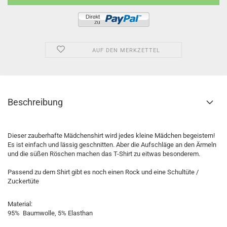
AUF DEN MERKZETTEL
Beschreibung
Dieser zauberhafte Mädchenshirt wird jedes kleine Mädchen begeistern!
Es ist einfach und lässig geschnitten. Aber die Aufschläge an den Ärmeln
und die süßen Röschen machen das T-Shirt zu eitwas besonderem.
Passend zu dem Shirt gibt es noch einen Rock und eine Schultüte /
Zuckertüte
Material:
95% Baumwolle, 5% Elasthan