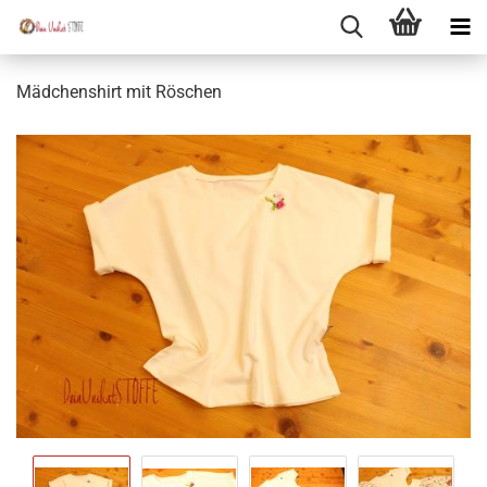
Mädchenshirt mit Röschen