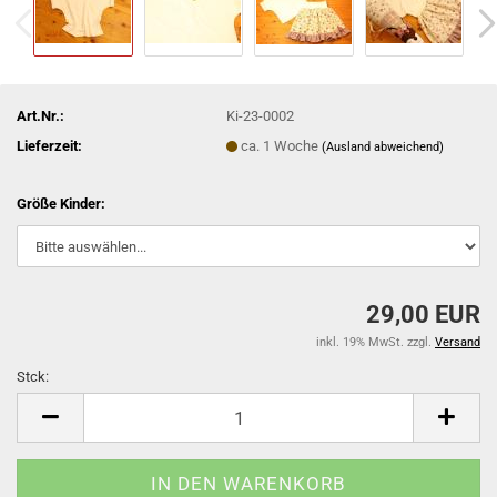
Art.Nr.:
Ki-23-0002
Lieferzeit:
ca. 1 Woche
(Ausland abweichend)
Größe Kinder:
29,00 EUR
inkl. 19% MwSt. zzgl.
Versand
Stck:
Stck