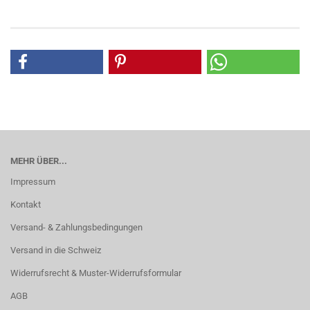
MEHR ÜBER...
Impressum
Kontakt
Versand- & Zahlungsbedingungen
Versand in die Schweiz
Widerrufsrecht & Muster-Widerrufsformular
AGB