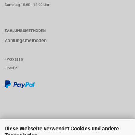
Samstag 10.00 - 12.00 Uhr
ZAHLUNGSMETHODEN
Zahlungsmethoden
- Vorkasse
- PayPal
Diese Webseite verwendet Cookies und andere