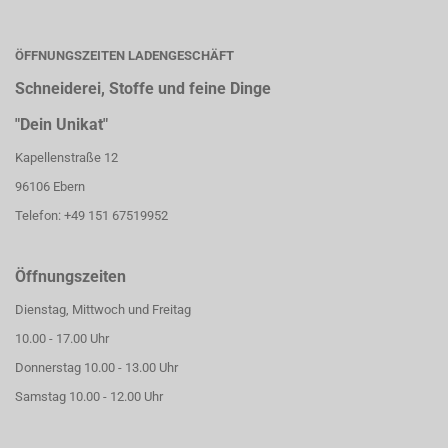
ÖFFNUNGSZEITEN LADENGESCHÄFT
Schneiderei, Stoffe und feine Dinge
"Dein Unikat"
Kapellenstraße 12
96106 Ebern
Telefon: +49 151 67519952
Öffnungszeiten
Dienstag, Mittwoch und Freitag
10.00 - 17.00 Uhr
Donnerstag 10.00 - 13.00 Uhr
Samstag 10.00 - 12.00 Uhr