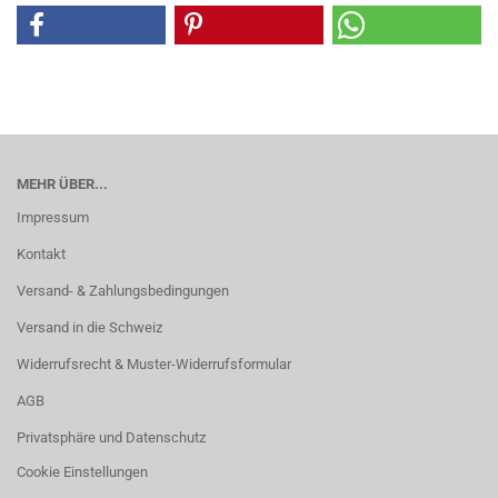
MEHR ÜBER...
Impressum
Kontakt
Versand- & Zahlungsbedingungen
Versand in die Schweiz
Widerrufsrecht & Muster-Widerrufsformular
AGB
Privatsphäre und Datenschutz
Cookie Einstellungen