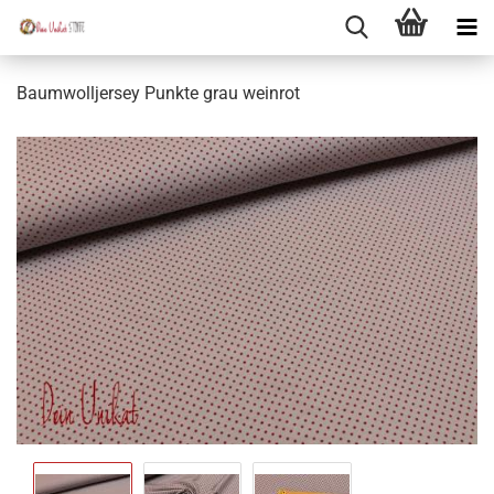
Baumwolljersey Punkte grau weinrot