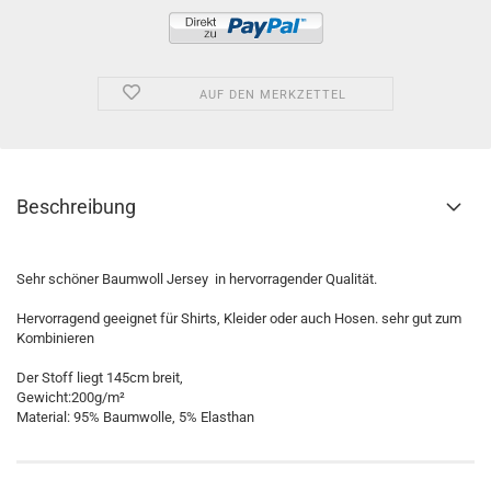
AUF DEN MERKZETTEL
Beschreibung
Sehr schöner Baumwoll Jersey in hervorragender Qualität.
Hervorragend geeignet für Shirts, Kleider oder auch Hosen. sehr gut zum
Kombinieren
Der Stoff liegt 145cm breit,
Gewicht:200g/m²
Material: 95% Baumwolle, 5% Elasthan