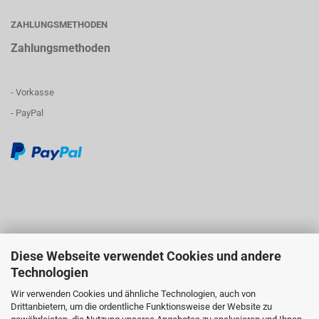
ZAHLUNGSMETHODEN
Zahlungsmethoden
- Vorkasse
- PayPal
Diese Webseite verwendet Cookies und andere
Technologien
Wir verwenden Cookies und ähnliche Technologien, auch von
Drittanbietern, um die ordentliche Funktionsweise der Website zu