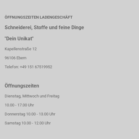
ÖFFNUNGSZEITEN LADENGESCHÄFT
Schneiderei, Stoffe und feine Dinge
"Dein Unikat"
Kapellenstraße 12
96106 Ebern
Telefon: +49 151 67519952
Öffnungszeiten
Dienstag, Mittwoch und Freitag
10.00 - 17.00 Uhr
Donnerstag 10.00 - 13.00 Uhr
Samstag 10.00 - 12.00 Uhr