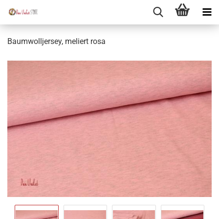
Baumwolljersey, meliert rosa