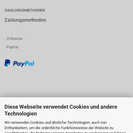
ZAHLUNGSMETHODEN
Zahlungsmethoden
- Vorkasse
- PayPal
Diese Webseite verwendet Cookies und andere
Technologien
Wir verwenden Cookies und ähnliche Technologien, auch von
Drittanbietern, um die ordentliche Funktionsweise der Website zu