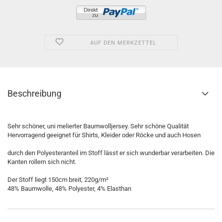
AUF DEN MERKZETTEL
Beschreibung
Sehr schöner, uni melierter Baumwolljersey. Sehr schöne Qualität
Hervorragend geeignet für Shirts, Kleider oder Röcke und auch Hosen
durch den Polyesteranteil im Stoff lässt er sich wunderbar verarbeiten. Die
Kanten rollern sich nicht.
Der Stoff liegt 150cm breit, 220g/m²
48% Baumwolle, 48% Polyester, 4% Elasthan