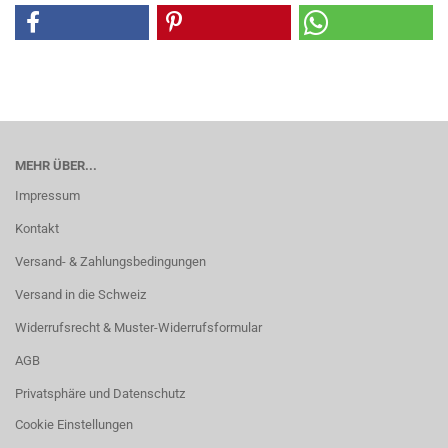
MEHR ÜBER...
Impressum
Kontakt
Versand- & Zahlungsbedingungen
Versand in die Schweiz
Widerrufsrecht & Muster-Widerrufsformular
AGB
Privatsphäre und Datenschutz
Cookie Einstellungen